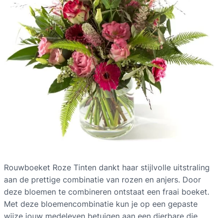
Rouwboeket Roze Tinten dankt haar stijlvolle uitstraling
aan de prettige combinatie van rozen en anjers. Door
deze bloemen te combineren ontstaat een fraai boeket.
Met deze bloemencombinatie kun je op een gepaste
wijze jouw medeleven betuigen aan een dierbare die