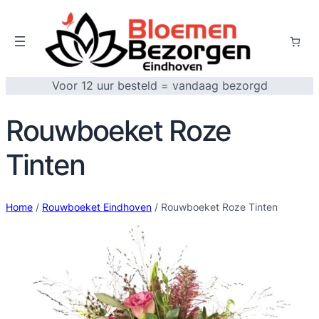
Voor 12 uur besteld = vandaag bezorgd
Rouwboeket Roze
Tinten
Home
/
Rouwboeket Eindhoven
/ Rouwboeket Roze Tinten