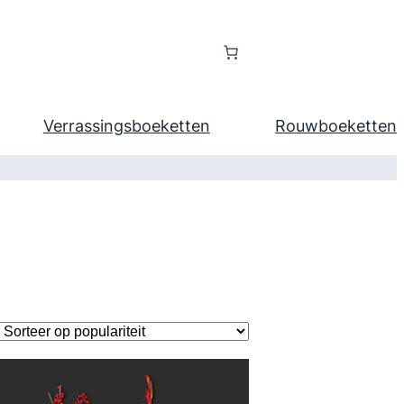
Verrassingsboeketten
Rouwboeketten