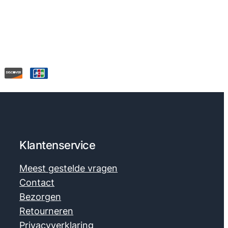
Klantenservice
Meest gestelde vragen
Contact
Bezorgen
Retourneren
Privacyverklaring