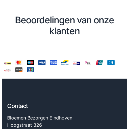
Beoordelingen van onze
klanten
Contact
Bloemen Bezorgen Eindhoven
Hoogstraat 326