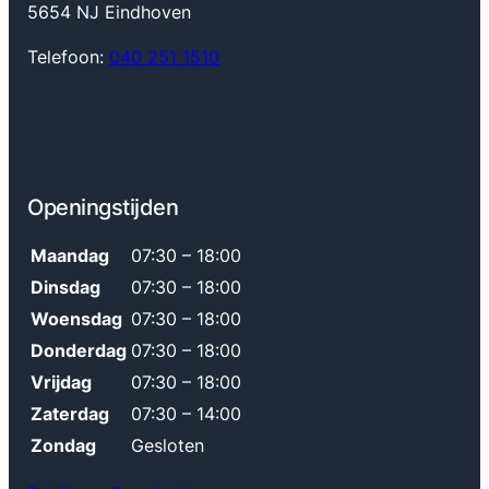
5654 NJ Eindhoven
Telefoon:
040 251 1510
Openingstijden
Maandag
07:30 – 18:00
Dinsdag
07:30 – 18:00
Woensdag
07:30 – 18:00
Donderdag
07:30 – 18:00
Vrijdag
07:30 – 18:00
Zaterdag
07:30 – 14:00
Zondag
Gesloten