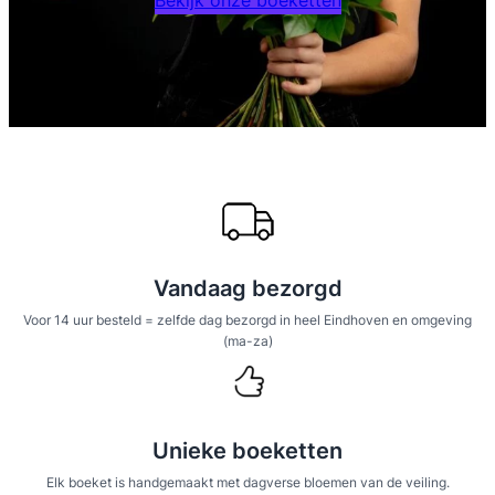
Vandaag bezorgd
Voor 14 uur besteld = zelfde dag bezorgd in heel Eindhoven en omgeving
(ma-za)
Unieke boeketten
Elk boeket is handgemaakt met dagverse bloemen van de veiling.