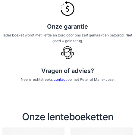
Onze garantie
Ieder boeket wordt met liefde en zorg door ons zelf gemaakt en bezorgd. Niet
goed = geld terug.
Vragen of advies?
Neem rechtstreeks
contact
op met Peter of Marie-Jose.
Onze lenteboeketten