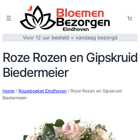
Voor 12 uur besteld = vandaag bezorgd
Roze Rozen en Gipskruid
Biedermeier
Home
/
Rouwboeket Eindhoven
/ Roze Rozen en Gipskruid
Biedermeier