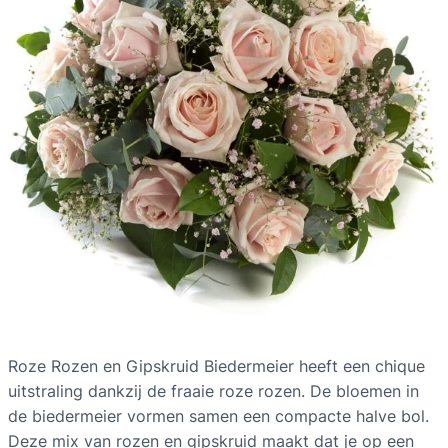
Roze Rozen en Gipskruid Biedermeier heeft een chique
uitstraling dankzij de fraaie roze rozen. De bloemen in
de biedermeier vormen samen een compacte halve bol.
Deze mix van rozen en gipskruid maakt dat je op een