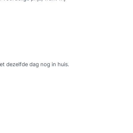
t dezelfde dag nog in huis.