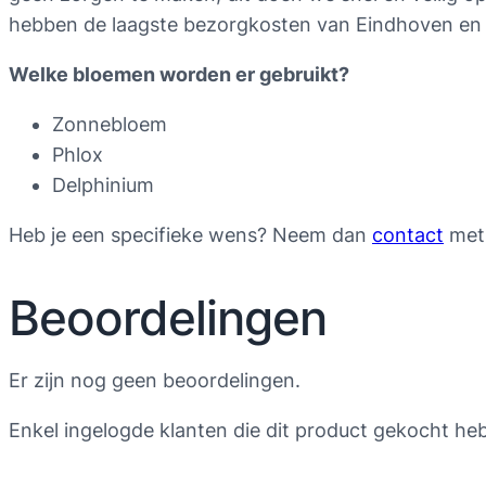
hebben de laagste bezorgkosten van Eindhoven e
Welke bloemen worden er gebruikt?
Zonnebloem
Phlox
Delphinium
Heb je een specifieke wens? Neem dan
contact
met 
Beoordelingen
Er zijn nog geen beoordelingen.
Enkel ingelogde klanten die dit product gekocht he