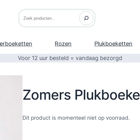
Zoeken
erboeketten
Rozen
Plukboeketten
Voor 12 uur besteld = vandaag bezorgd
Zomers Plukboeke
Dit product is momenteel niet op voorraad.