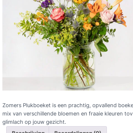
Zomers Plukboeket is een prachtig, opvallend boeke
mix van verschillende bloemen en fraaie kleuren tov
glimlach op jouw gezicht.